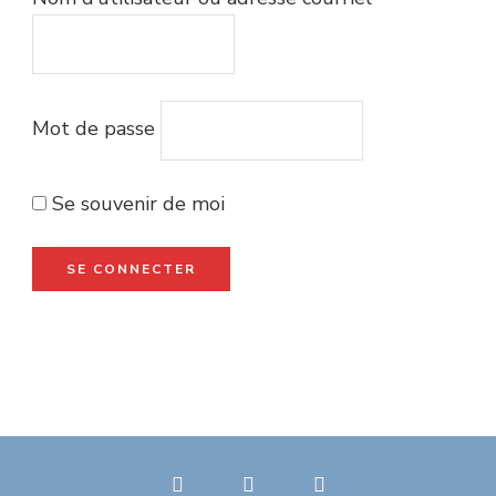
Mot de passe
Se souvenir de moi